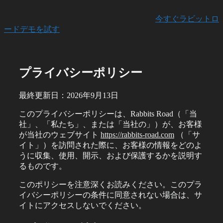
今すぐラビットロ
ードデモを試す
プライバシーポリシー
最終更新日：2026年9月13日
このプライバシーポリシーは、Rabbits Road（「当
社」、「私たち」、または「当社の」）が、お客様
が当社のウェブサイト
https://rabbits-road.com
（「サ
イト」）を訪問された際に、お客様の情報をどのよ
うに収集、使用、開示、および保護するかを説明す
るものです。
このポリシーを注意深くお読みください。このプラ
イバシーポリシーの条件に同意されない場合は、サ
イトにアクセスしないでください。