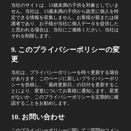
当社のサイトは、13歳未満の子供を対象としていま
せん。当社は、13歳未満の子供から故意に個人を特
定できる情報を収集しません。お客様が親または保
護者であり、お子様が当社に個人データを提供した
と思われる場合は、当社にご連絡ください。当社は
それを削除します。
9. このプライバシーポリシーの変
更
当社は、プライバシーポリシーを時々更新する場合
があります。このページに新しいプライバシーポリ
シーを投稿し、「最終更新日」の日付を更新するこ
とにより、変更についてお客様に通知します。変更
がないか、このプライバシーポリシーを定期的に確
認することをお勧めします。
10. お問い合わせ
このプライバシーポリシーに関してご質問やコメン