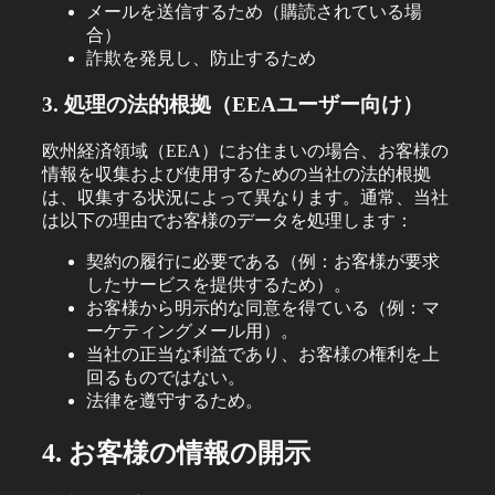
メールを送信するため（購読されている場
合）
詐欺を発見し、防止するため
3. 処理の法的根拠（EEAユーザー向け）
欧州経済領域（EEA）にお住まいの場合、お客様の
情報を収集および使用するための当社の法的根拠
は、収集する状況によって異なります。通常、当社
は以下の理由でお客様のデータを処理します：
契約の履行に必要である（例：お客様が要求
したサービスを提供するため）。
お客様から明示的な同意を得ている（例：マ
ーケティングメール用）。
当社の正当な利益であり、お客様の権利を上
回るものではない。
法律を遵守するため。
4. お客様の情報の開示