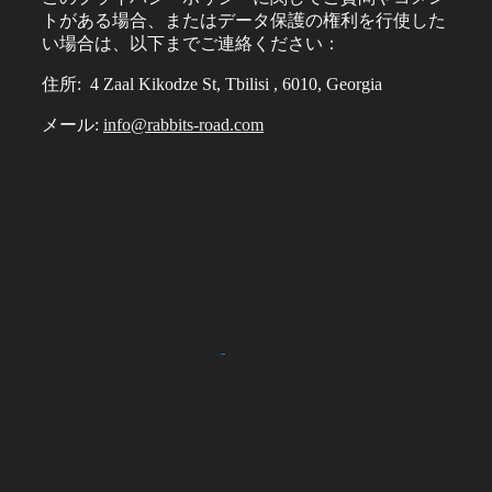
トがある場合、またはデータ保護の権利を行使した
い場合は、以下までご連絡ください：
住所: 4 Zaal Kikodze St, Tbilisi , 6010, Georgia
メール:
info@rabbits-road.com