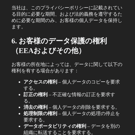
当社は、このプライバシーポリシーに記載されてい
る目的に必要な期間、および法的義務を遵守するた
めに必要な期間のみ、お客様の個人データを保持し
ます。
6. お客様のデータ保護の権利
（EEAおよびその他）
お客様の所在地によっては、データに関して以下の
権利を有する場合があります：
アクセスの権利
– 個人データのコピーを要求
する。
訂正の権利
– 不正確な情報の訂正を要求す
る。
消去の権利
– 個人データの削除を要求する。
処理制限の権利
– 個人データの処理の停止を
要求する。
データポータビリティの権利
– データを別の
組織に転送することを要求する。