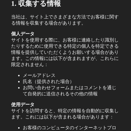
1. 収集する情報
当社は、サイト上でさまざまな方法でお客様に関す
る情報を収集する場合があります。
個人データ
サイトを使用する際に、お客様に連絡したり識別し
たりするために使用できる特定の個人を特定できる
情報を提供していただくようお願いする場合があり
ます。この情報には以下が含まれますが、これらに
限定されません：
メールアドレス
氏名（提供された場合）
お問い合わせフォームまたはコメントを通じ
て自発的に送信されるその他の情報
使用データ
サイトを訪問すると、特定の情報を自動的に収集し
ます。これには以下が含まれる場合があります：
お客様のコンピュータのインターネットプロ