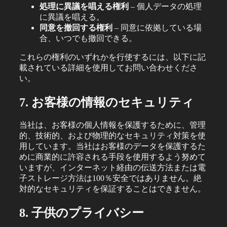
処理に異議を唱える権利
– 個人データの処理
に異議を唱える。
同意を撤回する権利
– 同意に依拠している場
合、いつでも撤回できる。
これらの権利のいずれかを行使するには、以下に記
載されている詳細を使用してお問い合わせくださ
い。
7. お客様の情報のセキュリティ
当社は、お客様の個人情報を保護するために、管理
的、技術的、および物理的なセキュリティ対策を使
用しています。当社はお客様のデータを保護するた
めに商業的に許容される手段を使用するよう努めて
いますが、インターネット経由の伝送方法または電
子ストレージ方法は100％安全ではありません。絶
対的なセキュリティを保証することはできません。
8. 子供のプライバシー