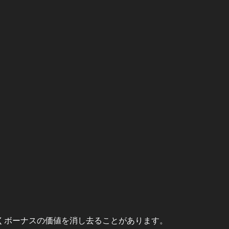
くボーナスの価値を消し去ることがあります。