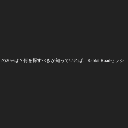
%は？何を探すべきか知っていれば、Rabbit Roadセッシ