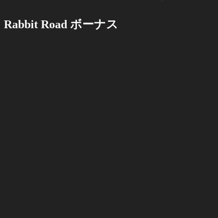
Rabbit Road ボーナス