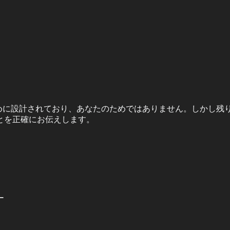
めに設計されており、あなたのためではありません。しかし残りの20
とを正確にお伝えします。
ー