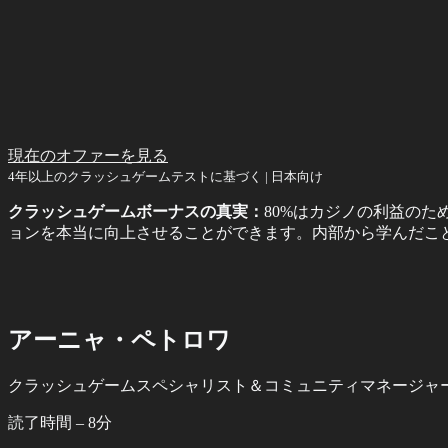
現在のオファーを見る
4年以上のクラッシュゲームテストに基づく | 日本向け
クラッシュゲームボーナスの真実：
80%はカジノの利益のた
ョンを本当に向上させることができます。内部から学んだこ
アーニャ・ペトロワ
クラッシュゲームスペシャリスト＆コミュニティマネージャ
読了時間 – 8分