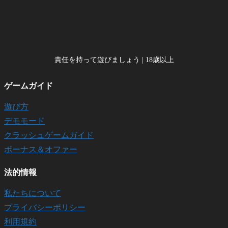
責任を持って遊びましょう | 18歳以上
ゲームガイド
遊び方
デモモード
クラッシュゲームガイド
ボーナス＆オファー
法的情報
私たちについて
プライバシーポリシー
利用規約