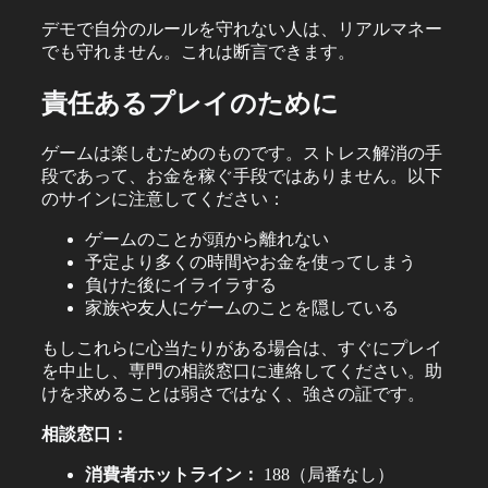
デモで自分のルールを守れない人は、リアルマネー
でも守れません。これは断言できます。
責任あるプレイのために
ゲームは楽しむためのものです。ストレス解消の手
段であって、お金を稼ぐ手段ではありません。以下
のサインに注意してください：
ゲームのことが頭から離れない
予定より多くの時間やお金を使ってしまう
負けた後にイライラする
家族や友人にゲームのことを隠している
もしこれらに心当たりがある場合は、すぐにプレイ
を中止し、専門の相談窓口に連絡してください。助
けを求めることは弱さではなく、強さの証です。
相談窓口：
消費者ホットライン：
188（局番なし）