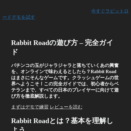
今すぐラビットロ
ードデモを試す
Rabbit Roadの遊び方 – 完全ガイ
ド
パチンコの玉がジャラジャラと落ちていくあの興奮
を、オンラインで味わえるとしたら？Rabbit Road
はまさにそんなゲームです。クラッシュゲームの世
界へようこそ！この完全ガイドでは、初心者からベ
テランまで、すべての日本のプレイヤーに向けて遊
び方を徹底解説します。
まずはデモで練習
レビューを読む
Rabbit Roadとは？基本を理解し
よう