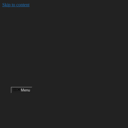
Skip to content
Menu