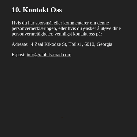
10. Kontakt Oss
Hvis du har spørsmål eller kommentarer om denne
personvernerklæringen, eller hvis du ønsker å utøve dine
personvernrettigheter, vennligst kontakt oss på:
Adresse: 4 Zaal Kikodze St, Tbilisi , 6010, Georgia
E-post:
info@rabbits-road.com