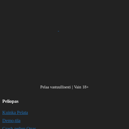
Pelaa vastuullisesti | Vain 18+
Peliopas
Kuinka Pelata
Demo-tila
Crash-pelien Opas