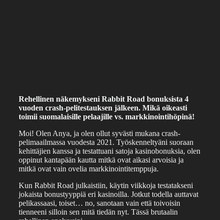
Rehellinen näkemykseni Rabbit Road bonuksista 4
vuoden crash-pelitestauksen jälkeen. Mikä oikeasti
toimii suomalaisille pelaajille vs. markkinointihöpinä!
Moi! Olen Anya, ja olen ollut syvästi mukana crash-
pelimaailmassa vuodesta 2021. Työskenneltyäni suoraan
kehittäjien kanssa ja testattuani satoja kasinobonuksia, olen
oppinut kantapään kautta mitkä ovat aikasi arvoisia ja
mitkä ovat vain ovelia markkinointitemppuja.
Kun Rabbit Road julkaistiin, käytin viikkoja testatakseni
jokaista bonustyyppiä eri kasinoilla. Jotkut todella auttavat
pelikassaasi, toiset… no, sanotaan vain että toivoisin
tienneeni silloin sen mitä tiedän nyt. Tässä brutaalin