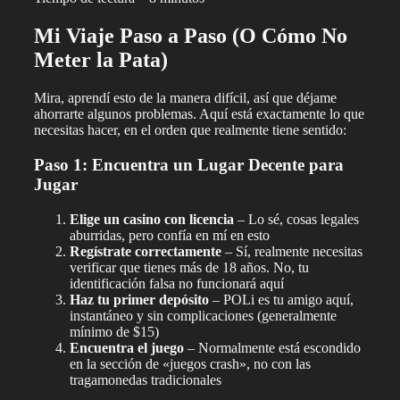
Mi Viaje Paso a Paso (O Cómo No
Meter la Pata)
Mira, aprendí esto de la manera difícil, así que déjame
ahorrarte algunos problemas. Aquí está exactamente lo que
necesitas hacer, en el orden que realmente tiene sentido:
Paso 1: Encuentra un Lugar Decente para
Jugar
Elige un casino con licencia
– Lo sé, cosas legales
aburridas, pero confía en mí en esto
Regístrate correctamente
– Sí, realmente necesitas
verificar que tienes más de 18 años. No, tu
identificación falsa no funcionará aquí
Haz tu primer depósito
– POLi es tu amigo aquí,
instantáneo y sin complicaciones (generalmente
mínimo de $15)
Encuentra el juego
– Normalmente está escondido
en la sección de «juegos crash», no con las
tragamonedas tradicionales