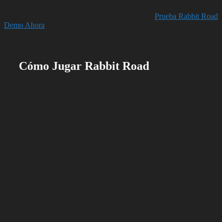
Prueba Rabbit Road
Demo Ahora
Cómo Jugar Rabbit Road