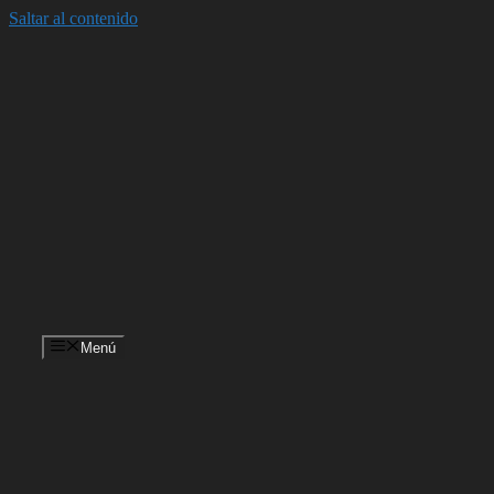
Saltar al contenido
Menú