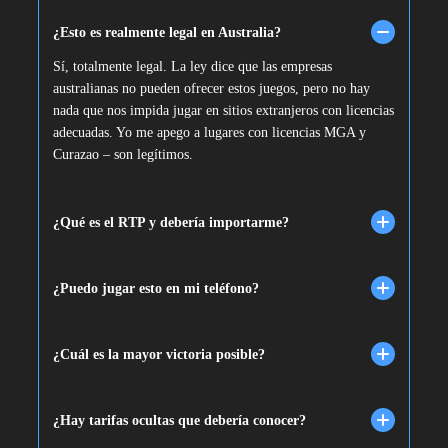
¿Esto es realmente legal en Australia?
Sí, totalmente legal. La ley dice que las empresas
australianas no pueden ofrecer estos juegos, pero no hay
nada que nos impida jugar en sitios extranjeros con licencias
adecuadas. Yo me apego a lugares con licencias MGA y
Curazao – son legítimos.
¿Qué es el RTP y debería importarme?
¿Puedo jugar esto en mi teléfono?
¿Cuál es la mayor victoria posible?
¿Hay tarifas ocultas que debería conocer?