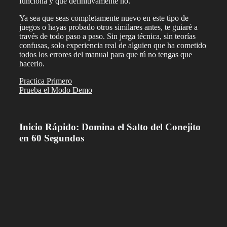
funciona y qué definitivamente no.
Ya sea que seas completamente nuevo en este tipo de
juegos o hayas probado otros similares antes, te guiaré a
través de todo paso a paso. Sin jerga técnica, sin teorías
confusas, solo experiencia real de alguien que ha cometido
todos los errores del manual para que tú no tengas que
hacerlo.
Practica Primero
Prueba el Modo Demo
Inicio Rápido: Domina el Salto del Conejito
en 60 Segundos