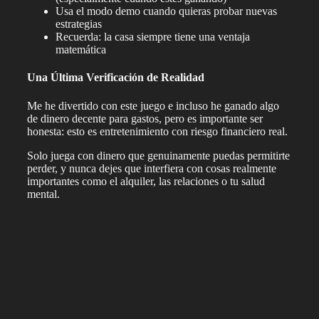
Usa el modo demo cuando quieras probar nuevas
estrategias
Recuerda: la casa siempre tiene una ventaja
matemática
Una Última Verificación de Realidad
Me he divertido con este juego e incluso he ganado algo
de dinero decente para gastos, pero es importante ser
honesta: esto es entretenimiento con riesgo financiero real.
Solo juega con dinero que genuinamente puedas permitirte
perder, y nunca dejes que interfiera con cosas realmente
importantes como el alquiler, las relaciones o tu salud
mental.