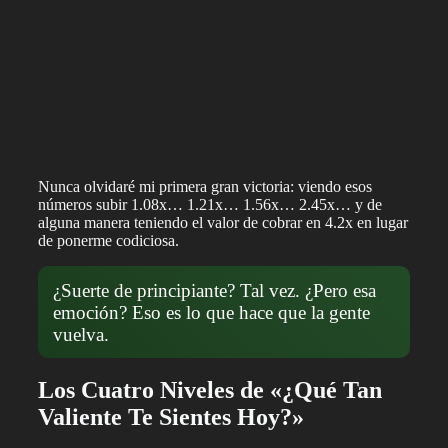
Nunca olvidaré mi primera gran victoria: viendo esos
números subir 1.08x… 1.21x… 1.56x… 2.45x… y de
alguna manera teniendo el valor de cobrar en 4.2x en lugar
de ponerme codiciosa.
¿Suerte de principiante? Tal vez. ¿Pero esa
emoción? Eso es lo que hace que la gente
vuelva.
Los Cuatro Niveles de «¿Qué Tan
Valiente Te Sientes Hoy?»