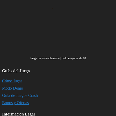
Juega responsablemente | Solo mayores de 18
Guías del Juego
Cómo Jugar
Modo Demo
Guía de Juegos Crash
Bonos y Ofertas
Información Legal