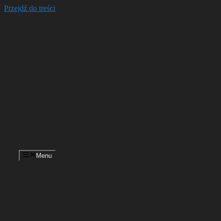
Przejdź do treści
Menu