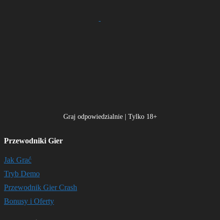
Graj odpowiedzialnie | Tylko 18+
Przewodniki Gier
Jak Grać
Tryb Demo
Przewodnik Gier Crash
Bonusy i Oferty