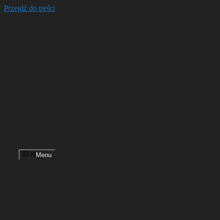
Przejdź do treści
Menu