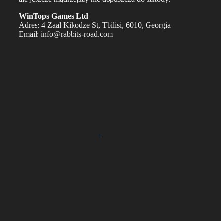
WinTops Games Ltd
Adres: 4 Zaal Kikodze St, Tbilisi, 6010, Georgia
Email:
info@rabbits-road.com