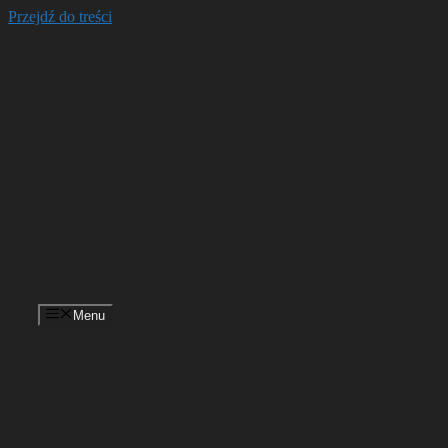
Przejdź do treści
Menu