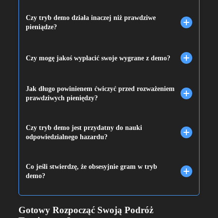
Czy tryb demo działa inaczej niż prawdziwe
pieniądze?
Czy mogę jakoś wypłacić swoje wygrane z demo?
Jak długo powinienem ćwiczyć przed rozważeniem
prawdziwych pieniędzy?
Czy tryb demo jest przydatny do nauki
odpowiedzialnego hazardu?
Co jeśli stwierdzę, że obsesyjnie gram w tryb
demo?
Gotowy Rozpocząć Swoją Podróż