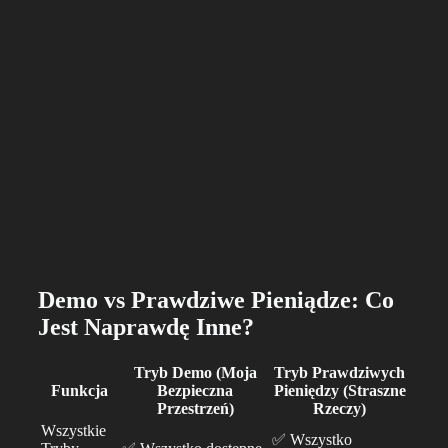
Demo vs Prawdziwe Pieniądze: Co
Jest Naprawdę Inne?
Tryb Demo (Moja
Tryb Prawdziwych
Funkcja
Bezpieczna
Pieniędzy (Straszne
Przestrzeń)
Rzeczy)
Wszystkie
✅ Wszystko