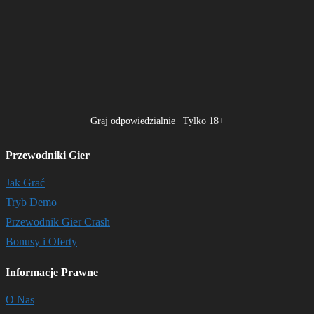
Graj odpowiedzialnie | Tylko 18+
Przewodniki Gier
Jak Grać
Tryb Demo
Przewodnik Gier Crash
Bonusy i Oferty
Informacje Prawne
O Nas