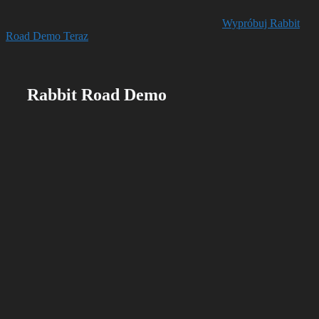
Wypróbuj Rabbit
Road Demo Teraz
Rabbit Road Demo