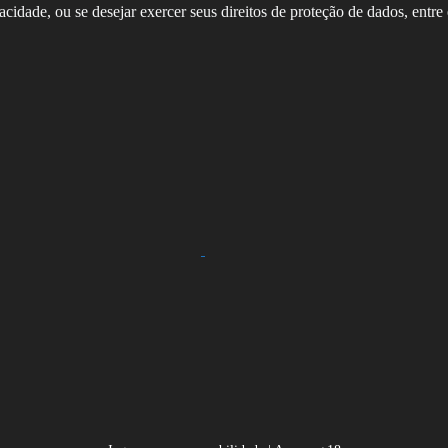
acidade, ou se desejar exercer seus direitos de proteção de dados, entr