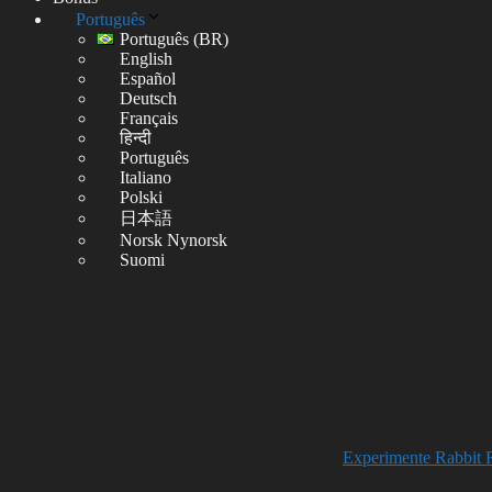
Português
Português (BR)
English
Español
Deutsch
Français
हिन्दी
Português
Italiano
Polski
日本語
Norsk Nynorsk
Suomi
Experimente Rabbit