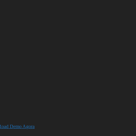
 Road Demo Agora