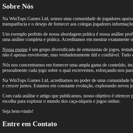
Sobre Nós
Na WinTops Games Ltd, somos uma comunidade de jogadores apaixon
transparência e o desejo de fornecer aos colegas jogadores informaçõ
Um exemplo perfeito de nossa abordagem prática é nossa análise pr
uma análise completa e prática. Acreditamos em mostrar exatamente o qu
Nossa equipe
é um grupo diversificado de entusiastas de jogos, test
não é apenas envolvente, mas verdadeiramente útil e confiável. Tudo
Nós nos concentramos em fornecer uma ampla gama de conteúdo, incluin
pessoalmente cada jogo sobre o qual escrevemos, esforçando-nos para 
Na WinTops Games Ltd, acreditamos no poder de uma comunidade bem 
e crescer juntos. Estamos em constante evolução, explorando novos jog
Com cada análise e artigo que publicamos, nosso objetivo é oferecer 
escolha para explorar o mundo dos caça-níqueis e jogos online.
Seja bem-vindo!
Entre em Contato