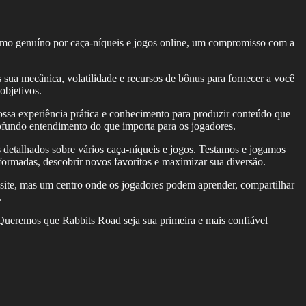
o genuíno por caça-níqueis e jogos online, um compromisso com a
sua mecânica, volatilidade e recursos de
bônus
para fornecer a você
objetivos.
ossa experiência prática e conhecimento para produzir conteúdo que
rofundo entendimento do que importa para os jogadores.
s detalhados sobre vários caça-níqueis e jogos. Testamos e jogamos
formadas, descobrir novos favoritos e maximizar sua diversão.
te, mas um centro onde os jogadores podem aprender, compartilhar
.
. Queremos que Rabbits Road seja sua primeira e mais confiável