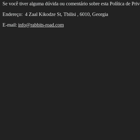
Se você tiver alguma dúvida ou comentário sobre esta Política de Priv
Endereço: 4 Zaal Kikodze St, Tbilisi , 6010, Georgia
E-mail:
info@rabbits-road.com